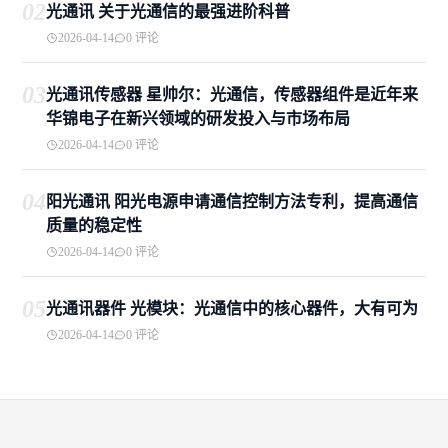
02
光通讯 关于光通信的最强进阶科普
2026-04-14
0 评论
03
光通讯传感器 星帅尔：光通信，传感器组件是近年来
华锦电子在新兴领域的研发投入与市场布局
2026-04-14
0 评论
04
阳光通讯 阳光电源申请通信控制方法专利，提高通信
质量的稳定性
2026-04-14
0 评论
05
光通讯器件 光模块：光通信中的核心器件，大有可为
2026-04-14
0 评论