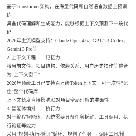
基于Transformer架构，在海量代码和自然语言数据上预训
练
具备代码理解和生成能力，能够根据上下文预测下一段代
码
2026年主流模型支持：Claude Opus 4.6、GPT-5.3-Codex、
Gemini 3 Pro等
2. 上下文工程——记忆力
将当前文件、项目结构、依赖关系、用户历史操作等整合
为“上下文窗口”
2026年顶级工具已支持百万级Token上下文，可一次性“记
住”整个代码库
上下文长度直接影响AI对项目全局理解的准确性
3. 智能体编排——执行力
对于编程智能体，系统需要具备任务拆解、工具调用、执
行验证等能力
采用“规划-执行-验证”循环：规划子任务 → 调用工具/模