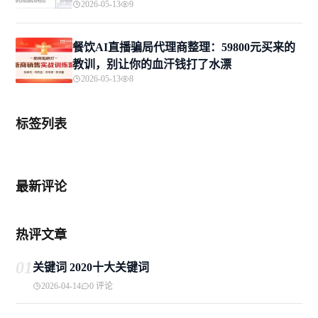
2026-05-13
9
餐饮AI直播骗局代理商整理：59800元买来的
教训，别让你的血汗钱打了水漂
2026-05-13
8
标签列表
最新评论
热评文章
01
关键词 2020十大关键词
2026-04-14
0 评论