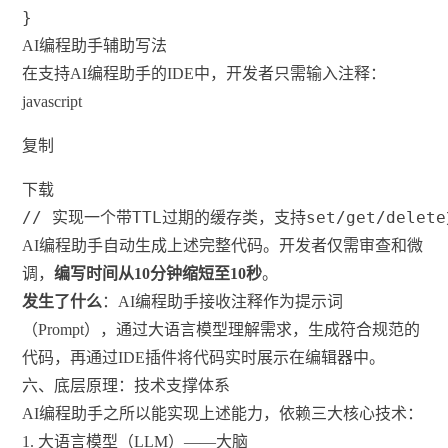
}
AI编程助手辅助写法
在支持AI编程助手的IDE中，开发者只需输入注释：
javascript
复制
下载
// 实现一个带TTL过期的缓存类，支持set/get/delet
AI编程助手自动生成上述完整代码。开发者仅需审查和微
调，
编写时间从10分钟缩短至10秒
。
发生了什么
：AI编程助手接收注释作为提示词
（Prompt），通过大语言模型理解需求，生成符合规范的
代码，再通过IDE插件将代码实时展示在编辑器中。
六、底层原理：技术支撑体系
AI编程助手之所以能实现上述能力，依赖三大核心技术：
1. 大语言模型（LLM）——大脑