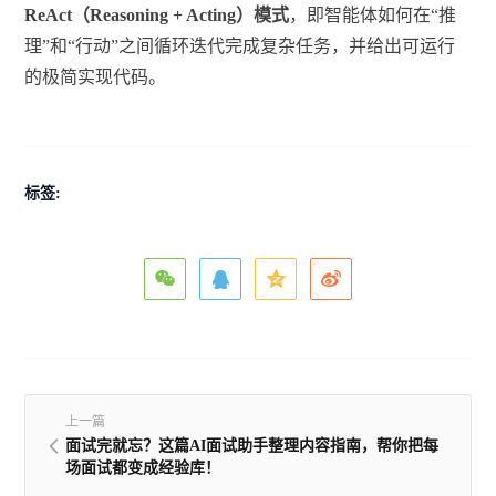
ReAct（Reasoning + Acting）模式
，即智能体如何在“推
理”和“行动”之间循环迭代完成复杂任务，并给出可运行
的极简实现代码。
标签:
上一篇
面试完就忘？这篇AI面试助手整理内容指南，帮你把每
场面试都变成经验库！