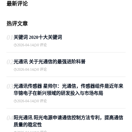
最新评论
热评文章
01
关键词 2020十大关键词
2026-04-14
0 评论
02
光通讯 关于光通信的最强进阶科普
2026-04-14
0 评论
03
光通讯传感器 星帅尔：光通信，传感器组件是近年来
华锦电子在新兴领域的研发投入与市场布局
2026-04-14
0 评论
04
阳光通讯 阳光电源申请通信控制方法专利，提高通信
质量的稳定性