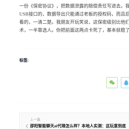
一份《保密协议》，把数据泄露的赔偿责任写进去。
USB接口的，数据导出只能通过老板的授权码，而且
看的，一清二楚。我朋友开玩笑说，这保密级别比他
术，一半靠选人。你把前面这两点卡死了，基本就稳
标签:
上一篇
邵阳智能聊天ai代理怎么样？本地人实测：这玩意到底