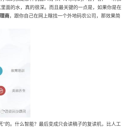
这里面的水，真的很深。而且最关键的一点是，如果你是在
代理商
，跟你自己在网上瞎找一个外地码农公司，那效果简
死”的。什么智能？最后变成只会读稿子的复读机，比人工