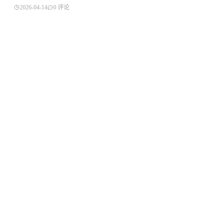
2026-04-14
0 评论