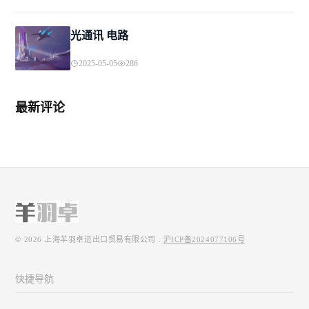
光通讯 电路
2025-05-05
286
最新评论
© 2026
上海羊羽卓进出口贸易有限公司
.
沪ICP备2024077106号
快捷导航