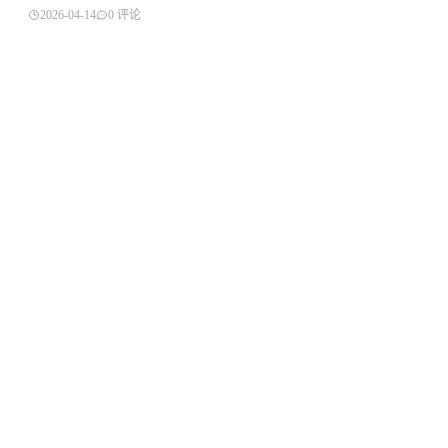
2026-04-14
0 评论