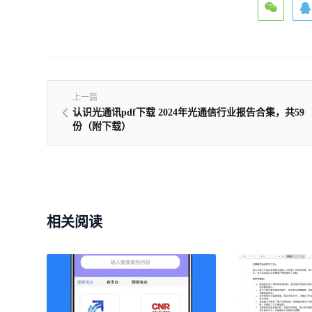
上一篇
认识光通讯pdf下载 2024年光通信行业报告合集，共59
份（附下载）
相关阅读