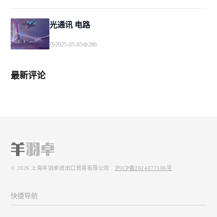
光通讯 电路
2025-05-05
286
最新评论
© 2026
上海羊羽卓进出口贸易有限公司
.
沪ICP备2024077106号
快捷导航