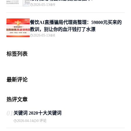
2026-05-13
9
餐饮AI直播骗局代理商整理：59800元买来的
教训，别让你的血汗钱打了水漂
2026-05-13
8
标签列表
最新评论
热评文章
01
关键词 2020十大关键词
2026-04-14
0 评论