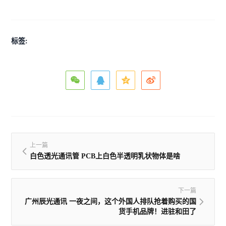
标签:
上一篇
白色透光通讯管 PCB上白色半透明乳状物体是啥
下一篇
广州辰光通讯 一夜之间，这个外国人排队抢着购买的国
货手机品牌！进驻和田了