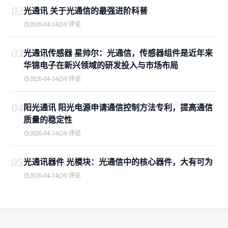
02
光通讯 关于光通信的最强进阶科普
2026-04-14
0 评论
03
光通讯传感器 星帅尔：光通信，传感器组件是近年来
华锦电子在新兴领域的研发投入与市场布局
2026-04-14
0 评论
04
阳光通讯 阳光电源申请通信控制方法专利，提高通信
质量的稳定性
2026-04-14
0 评论
05
光通讯器件 光模块：光通信中的核心器件，大有可为
2026-04-14
0 评论