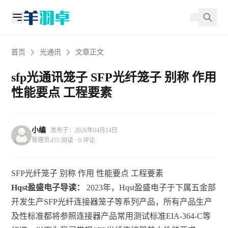
首页
光通讯
文章正文
sfp光通讯笼子 SFP光纤笼子 别称 作用
性能要点 工程要素
小编
发布于：2026年04月14日
管理员
455 阅读 · 0 评论
SFP光纤笼子 别称 作用 性能要点 工程要素
Hqst盈盛电子导读：
2023年，Hqst盈盛电子于下属五金部
开发生产SFP光纤连接器笼子等系列产品，所有产品生产
及性标准都将参照连接器产品常用测试标准EIA-364-C等