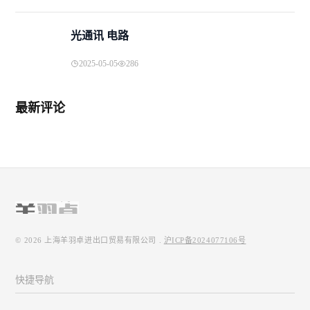
光通讯 电路
2025-05-05
286
最新评论
© 2026
上海羊羽卓进出口贸易有限公司
.
沪ICP备2024077106号
快捷导航