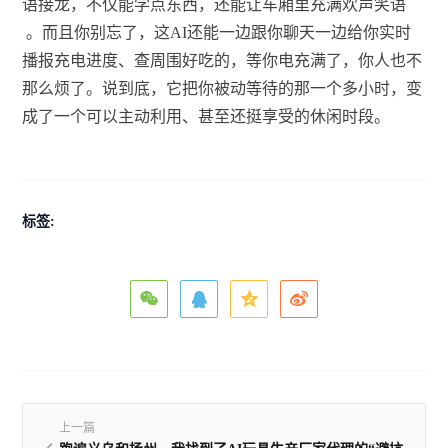
语接龙，不仅能学点东西，还能让车厢里充满欢声笑语
。而且你别忘了，这AI还能一边跟你聊天一边给你实时
播报充电进度、查周围好吃的，等你电充满了，你人也不
那么烦了。说到底，它把你被动等待的那一个多小时，变
成了一个可以主动利用、甚至还挺享受的休闲时段。
标签:
上一篇