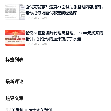
面试完就忘？这篇AI面试助手整理内容指南，
帮你把每场面试都变成经验库！
2026-05-13
9
餐饮AI直播骗局代理商整理：59800元买来的
教训，别让你的血汗钱打了水漂
2026-05-13
8
标签列表
最新评论
热评文章
01
关键词 2020十大关键词