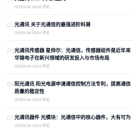
2026-04-14
0 评论
02
光通讯 关于光通信的最强进阶科普
2026-04-14
0 评论
03
光通讯传感器 星帅尔：光通信，传感器组件是近年来
华锦电子在新兴领域的研发投入与市场布局
2026-04-14
0 评论
04
阳光通讯 阳光电源申请通信控制方法专利，提高通信
质量的稳定性
2026-04-14
0 评论
05
光通讯器件 光模块：光通信中的核心器件，大有可为
2026-04-14
0 评论