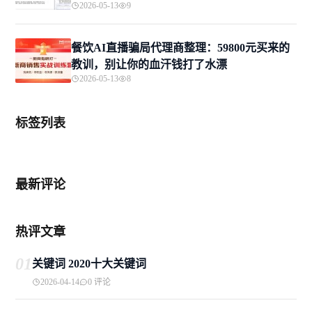
2026-05-13
9
餐饮AI直播骗局代理商整理：59800元买来的
教训，别让你的血汗钱打了水漂
2026-05-13
8
标签列表
最新评论
热评文章
01
关键词 2020十大关键词
2026-04-14
0 评论