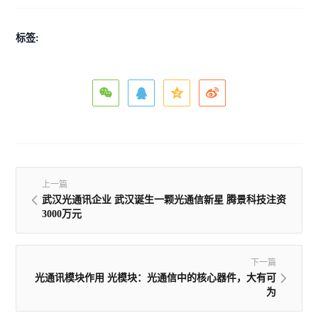
标签:
上一篇
武汉光通讯企业 武汉诞生一颗光通信新星 腾景科技注资
3000万元
下一篇
光通讯模块作用 光模块：光通信中的核心器件，大有可
为