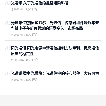
02
光通讯 关于光通信的最强进阶科普
2026-04-14
0 评论
03
光通讯传感器 星帅尔：光通信，传感器组件是近年来
华锦电子在新兴领域的研发投入与市场布局
2026-04-14
0 评论
04
阳光通讯 阳光电源申请通信控制方法专利，提高通信
质量的稳定性
2026-04-14
0 评论
05
光通讯器件 光模块：光通信中的核心器件，大有可为
2026-04-14
0 评论